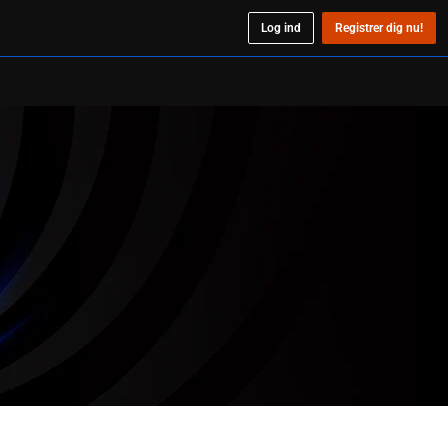
Log ind
Registrer dig nu!