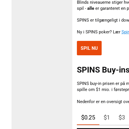
Blinds niveauerne stiger hve
spil -
alle
er garanteret en
SPINS er tilgængeligt i dow
Ny i SPINS poker? Lær
Spi
SPIL NU
SPINS Buy-in
SPINS buy-in prisen er på m
spille om $1 mio. i første
Nedenfor er en oversigt ov