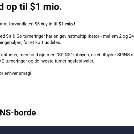
 op til $1 mio.
r at forvandle en $5 buy-in til
$1 mio.!
ed Sit & Go turneringer har en gevinstmultiplikator - mellem 2 og 240
ngepuljen, før et kort uddeles.
kontanter, men hold øje med “SPINS”-lobbyen, da vi tilbyder SPINS s
VE turneringer og de nyeste turneringsfestivaler.
for enhver smag!
INS-borde