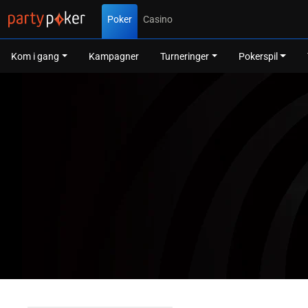
Poker
Casino
Kom i gang
Kampagner
Turneringer
Pokerspil