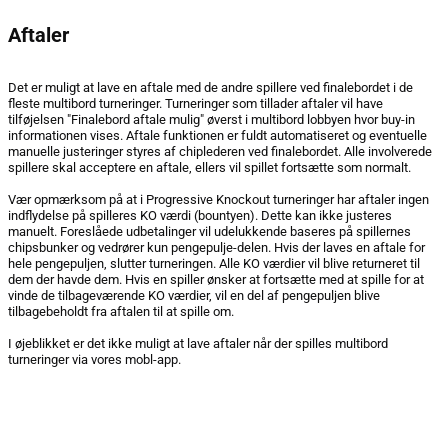
Aftaler
Det er muligt at lave en aftale med de andre spillere ved finalebordet i de
fleste multibord turneringer. Turneringer som tillader aftaler vil have
tilføjelsen "Finalebord aftale mulig" øverst i multibord lobbyen hvor buy-in
informationen vises. Aftale funktionen er fuldt automatiseret og eventuelle
manuelle justeringer styres af chiplederen ved finalebordet. Alle involverede
spillere skal acceptere en aftale, ellers vil spillet fortsætte som normalt.
Vær opmærksom på at i Progressive Knockout turneringer har aftaler ingen
indflydelse på spilleres KO værdi (bountyen). Dette kan ikke justeres
manuelt. Foreslåede udbetalinger vil udelukkende baseres på spillernes
chipsbunker og vedrører kun pengepulje-delen. Hvis der laves en aftale for
hele pengepuljen, slutter turneringen. Alle KO værdier vil blive returneret til
dem der havde dem. Hvis en spiller ønsker at fortsætte med at spille for at
vinde de tilbageværende KO værdier, vil en del af pengepuljen blive
tilbagebeholdt fra aftalen til at spille om.
I øjeblikket er det ikke muligt at lave aftaler når der spilles multibord
turneringer via vores mobl-app.