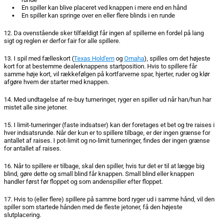
En spiller kan blive placeret ved knappen i mere end en hånd
En spiller kan springe over en eller flere blinds i en runde
12. Da ovenstående sker tilfældigt får ingen af spillerne en fordel på lang
sigt og reglen er derfor fair for alle spillere.
13. I spil med fælleskort (
Texas Hold'em
og
Omaha
), spilles om det højeste
kort for at bestemme dealerknappens startposition. Hvis to spillere får
samme høje kort, vil rækkefølgen på kortfarverne spar, hjerter, ruder og klør
afgøre hvem der starter med knappen.
14. Med undtagelse af re-buy turneringer, ryger en spiller ud når han/hun har
mistet alle sine jetoner.
15. I limit-turneringer (faste indsatser) kan der foretages et bet og tre raises i
hver indsatsrunde. Når der kun er to spillere tilbage, er der ingen grænse for
antallet af raises. I pot-limit og no-limit turneringer, findes der ingen grænse
for antallet af raises.
16. Når to spillere er tilbage, skal den spiller, hvis tur det er til at lægge big
blind, gøre dette og small blind får knappen. Small blind eller knappen
handler først før floppet og som andenspiller efter floppet.
17. Hvis to (eller flere) spillere på samme bord ryger ud i samme hånd, vil den
spiller som startede hånden med de fleste jetoner, få den højeste
slutplacering.