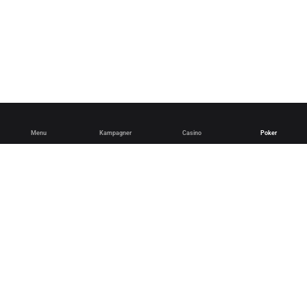
Menu
Kampagner
Casino
Poker
Dansk
English
Facebook
Download